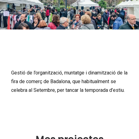
Gestió de l’organització, muntatge i dinamització de la
fira de comerç de Badalona, que habitualment se
celebra al Setembre, per tancar la temporada d’estiu.