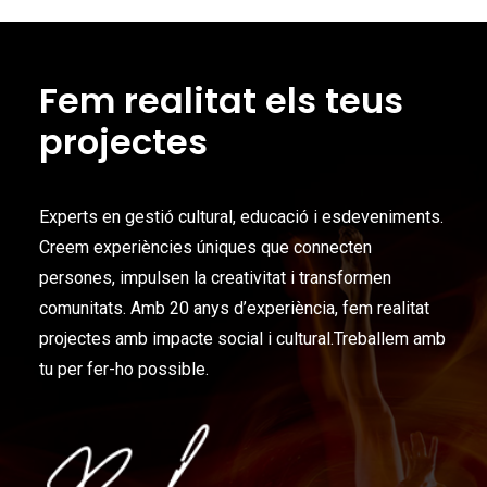
Fem realitat els teus
projectes
Experts en gestió cultural, educació i esdeveniments.
Creem experiències úniques que connecten
persones, impulsen la creativitat i transformen
comunitats. Amb 20 anys d’experiència, fem realitat
projectes amb impacte social i cultural.Treballem amb
tu per fer-ho possible.