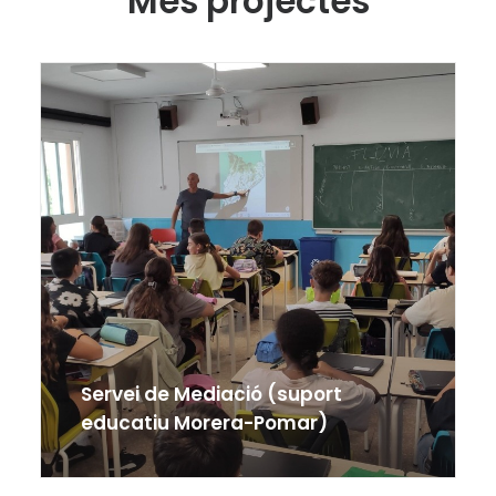
Mes projectes
Servei de Mediació (suport
educatiu Morera-Pomar)