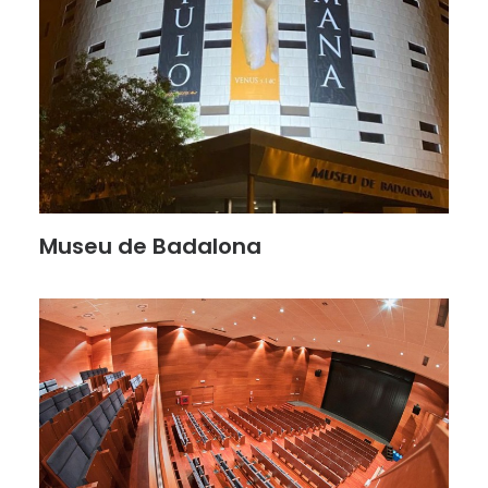
Museu de Badalona