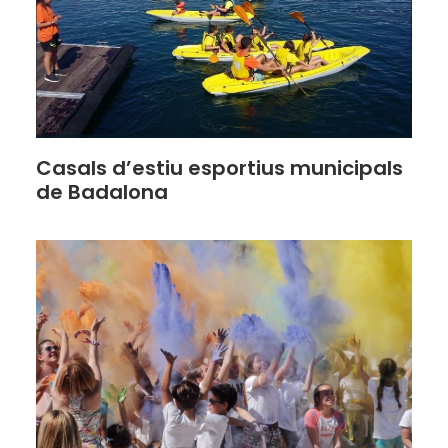
Casals d’estiu esportius municipals
de Badalona