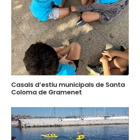
Casals d’estiu municipals de Santa
Coloma de Gramenet