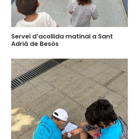
Servei d’acollida matinal a Sant
Adrià de Besòs