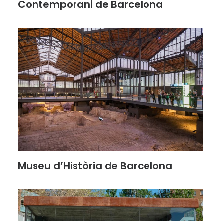
Contemporani de Barcelona
Museu d’Història de Barcelona