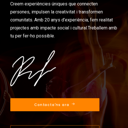
Creem experiències úniques que connecten
persones, impulsen la creativitat i transformen
comunitats. Amb 20 anys d’experiència, fem realitat
projectes amb impacte social i cultural.Treballem amb
tu per fer-ho possible.
Contacta'ns ara