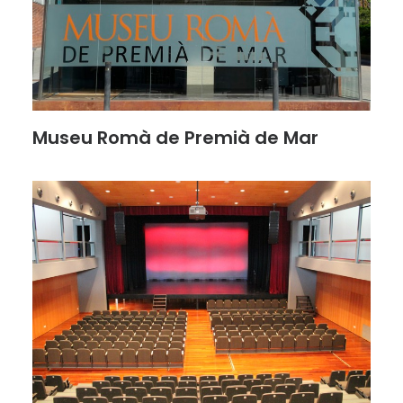
Museu Romà de Premià de Mar