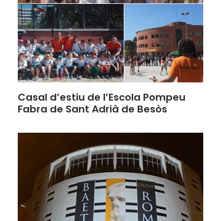
Casal d’estiu de l’Escola Pompeu
Fabra de Sant Adrià de Besòs