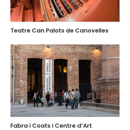
Teatre Can Palots de Canovelles
Fabra i Coats i Centre d’Art