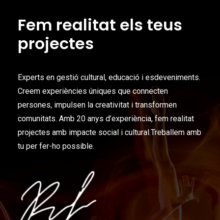
Fem realitat els teus
projectes
Experts en gestió cultural, educació i esdeveniments.
Creem experiències úniques que connecten
persones, impulsen la creativitat i transformen
comunitats. Amb 20 anys d’experiència, fem realitat
projectes amb impacte social i cultural.Treballem amb
tu per fer-ho possible.