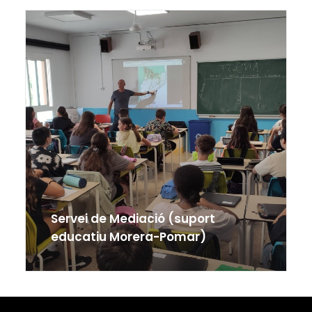
Servei de Mediació (suport
educatiu Morera-Pomar)